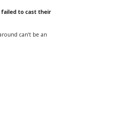
 failed to cast their
around can’t be an