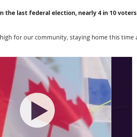
 the last federal election, nearly 4 in 10 voters
 high for our community, staying home this time 