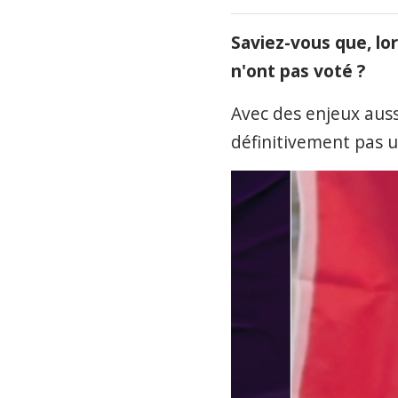
Saviez-vous que, lor
n'ont pas voté ?
Avec des enjeux aus
définitivement pas
u