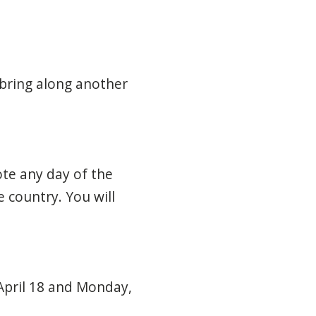
 bring along another
te any day of the
e country. You will
April 18 and Monday,