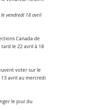
e vendredi 18 avril
ections Canada de
ard le 22 avril à 18
uvent voter sur le
13 avril au mercredi
nger le jour du